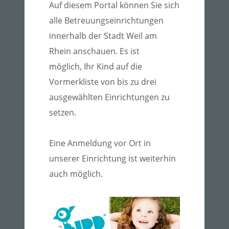
Auf diesem Portal können Sie sich
alle Betreuungseinrichtungen
innerhalb der Stadt Weil am
Rhein anschauen. Es ist
möglich, Ihr Kind auf die
Vormerkliste von bis zu drei
ausgewählten Einrichtungen zu
setzen.
Eine Anmeldung vor Ort in
unserer Einrichtung ist weiterhin
auch möglich.