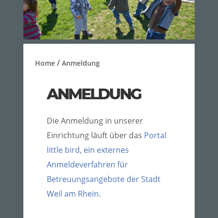
/
Home
Anmeldung
ANMELDUNG
Die Anmeldung in unserer
Einrichtung läuft über das
Portal
little bird, ein externes
Anmeldeverfahren für
Betreuungsangebote der Stadt
Weil am Rhein
.